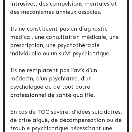
intrusives, des compulsions mentales et
des mécanismes anxieux associés.
Ils ne constituent pas un diagnostic
médical, une consultation médicale, une
prescription, une psychothérapie
individuelle ou un suivi psychiatrique.
Ils ne remplacent pas l’avis d’un
médecin, d’un psychiatre, d’un
psychologue ou de tout autre
professionnel de santé qualifié.
En cas de TOC sévère, d’idées suicidaires,
de crise aiguë, de décompensation ou de
trouble psychiatrique nécessitant une