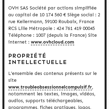
OVH SAS Société par actions simplifiée
au capital de 10 174 560 € Siège social : 2
rue Kellermann, 59100 Roubaix, France
RCS Lille Métropole : 424 761 419 00045
Téléphone : 1007 (depuis la France) Site
internet :
www.ovhcloud.com
PROPRIÉTÉ
INTELLECTUELLE
L’ensemble des contenus présents sur le
site
www.troubleobsessionnelcompulsif.fr
,
notamment les textes, images, vidéos,
audios, supports téléchargeables,
programmes, fiches pratiques, logos,