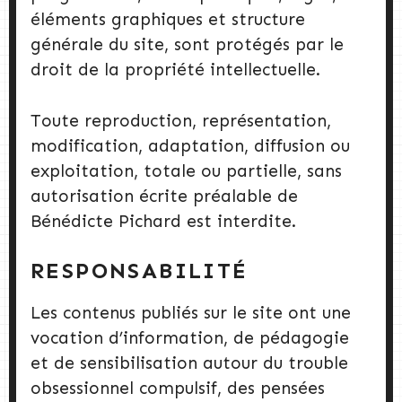
éléments graphiques et structure
générale du site, sont protégés par le
droit de la propriété intellectuelle.
Toute reproduction, représentation,
modification, adaptation, diffusion ou
exploitation, totale ou partielle, sans
autorisation écrite préalable de
Bénédicte Pichard est interdite.
RESPONSABILITÉ
Les contenus publiés sur le site ont une
vocation d’information, de pédagogie
et de sensibilisation autour du trouble
obsessionnel compulsif, des pensées