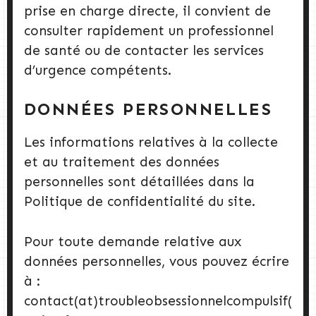
prise en charge directe, il convient de
consulter rapidement un professionnel
de santé ou de contacter les services
d’urgence compétents.
DONNÉES PERSONNELLES
Les informations relatives à la collecte
et au traitement des données
personnelles sont détaillées dans la
Politique de confidentialité du site.
Pour toute demande relative aux
données personnelles, vous pouvez écrire
à :
contact(at)troubleobsessionnelcompulsif(