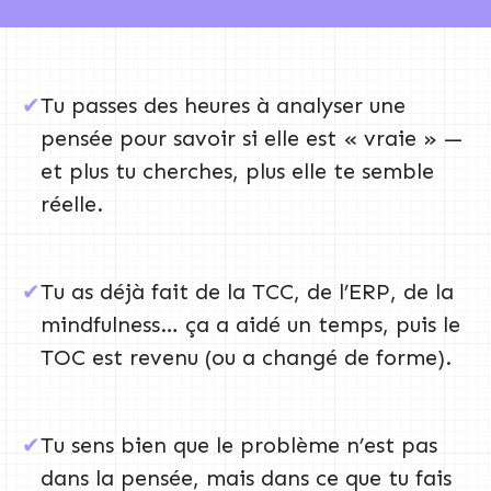
✔
Tu passes des heures à analyser une
pensée pour savoir si elle est « vraie » —
et plus tu cherches, plus elle te semble
réelle.
✔
Tu as déjà fait de la TCC, de l’ERP, de la
mindfulness… ça a aidé un temps, puis le
TOC est revenu (ou a changé de forme).
✔
Tu sens bien que le problème n’est pas
dans la pensée, mais dans ce que tu fais