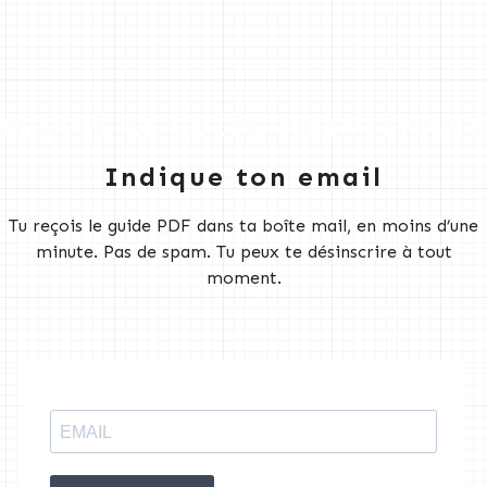
REÇOIS LE GUIDE MAINTENANT
Indique ton email
Tu reçois le guide PDF dans ta boîte mail, en moins d’une
minute. Pas de spam. Tu peux te désinscrire à tout
moment.