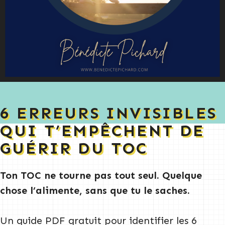
6 ERREURS INVISIBLES
QUI T’EMPÊCHENT DE
GUÉRIR DU TOC
Ton TOC ne tourne pas tout seul. Quelque
chose l’alimente, sans que tu le saches.
Un guide PDF gratuit pour identifier les 6