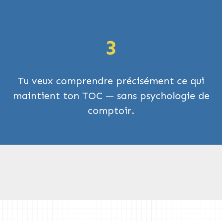
3
Tu veux comprendre précisément ce qui
maintient ton TOC — sans psychologie de
comptoir.