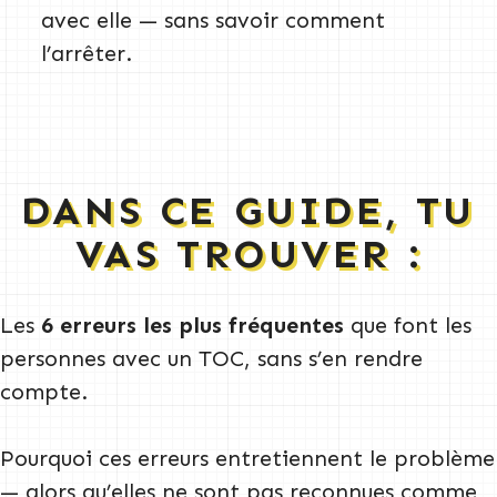
avec elle — sans savoir comment
l’arrêter.
DANS CE GUIDE, TU
VAS TROUVER :
Les
6 erreurs les plus fréquentes
que font les
personnes avec un TOC, sans s’en rendre
compte.
Pourquoi ces erreurs entretiennent le problème
— alors qu’elles ne sont pas reconnues comme