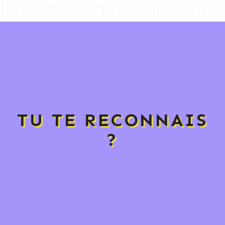
TU TE RECONNAIS
?