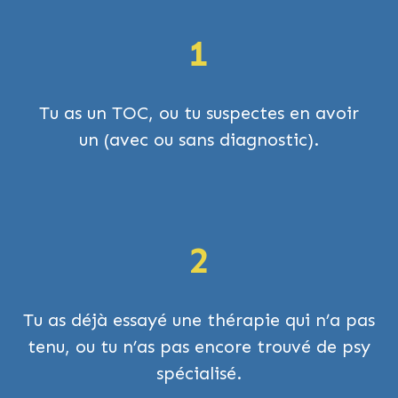
1
Tu as un TOC, ou tu suspectes en avoir
un (avec ou sans diagnostic).
2
Tu as déjà essayé une thérapie qui n’a pas
tenu, ou tu n’as pas encore trouvé de psy
spécialisé.