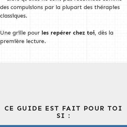
des compulsions par la plupart des thérapies
classiques.
Une grille pour
les repérer chez toi
, dès la
première lecture.
CE GUIDE EST FAIT POUR TOI
SI :