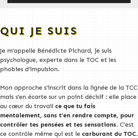
QUI JE SUIS
Je m’appelle Bénédicte Pichard, je suis
psychologue, experte dans le TOC et les
phobies d’impulsion.
Mon approche s’inscrit dans la lignée de la TCC
mais s’en écarte sur un point décisif : elle place
au cœur du travail
ce que tu fais
mentalement, sans t’en rendre compte, pour
contrôler tes pensées et tes sensations
. C’est
ce contrôle même qui est le
carburant du TOC
.