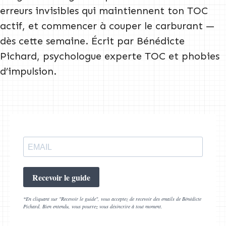
erreurs invisibles qui maintiennent ton TOC
actif, et commencer à couper le carburant —
dès cette semaine. Écrit par Bénédicte
Pichard, psychologue experte TOC et phobies
d’impulsion.